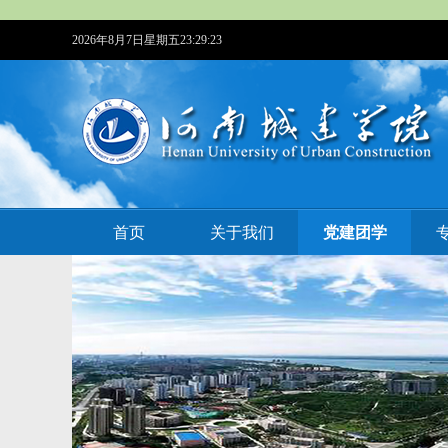
2026年8月7日星期五23:29:23
首页
关于我们
党建团学