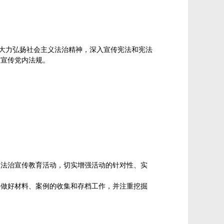
；大力弘扬社会主义法治精神，深入宣传宪法和宪法
入宣传党内法规。
展法治宣传教育活动，切实增强活动的针对性、实
要做好材料、案例的收集和存档工作，并注重挖掘