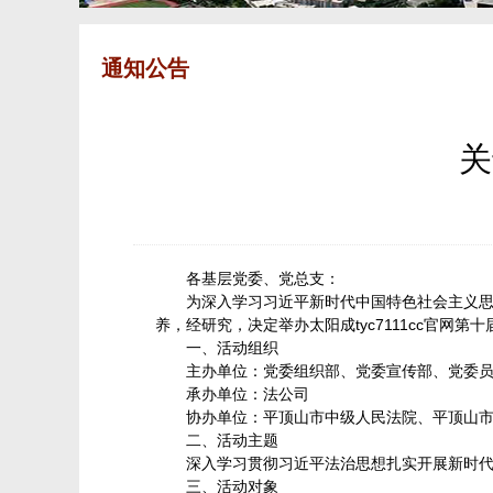
通知公告
关
各基层党委、党总支：
为深入学习习近平新时代中国特色社会主义
养，经研究，决定举办太阳成tyc7111cc官网
一、活动组织
主办单位：党委组织部、党委宣传部、党委
承办单位：法公司
协办单位：平顶山市中级人民法院、平顶山
二、活动主题
深入学习贯彻习近平法治思想扎实开展新时
三、活动对象