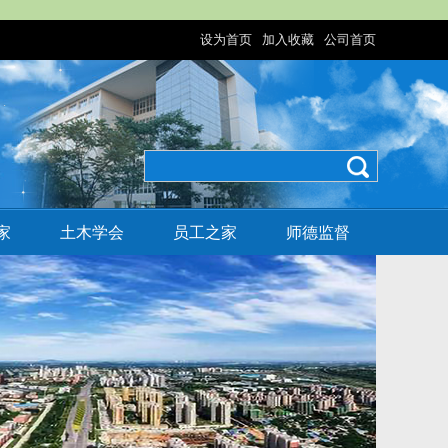
设为首页
加入收藏
公司首页
|
|
家
土木学会
员工之家
师德监督