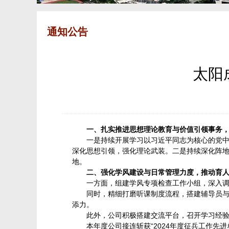
通知公告
​太阳
一、扎实推进思想理论教育与价值引领事务
一是持续开展学习以习近平同志为核心的党中
深化思想引领，强化理论武装。二是持续深化阵
地。
二、
强化学风建设与日常管理力度，推动育
一方面，组建学风专项检查工作小组，深入调
同时，精细打磨听课制度流程，搭建辅导员与
添力。
此外，公司积极搭建交流平台，召开学习经
本年度公司接连斩获“2024年度征兵工作先进单