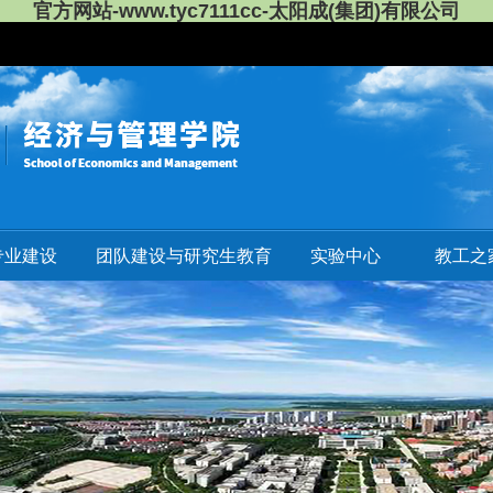
官方网站-www.tyc7111cc-太阳成(集团)有限公司
专业建设
团队建设与研究生教育
实验中心
教工之