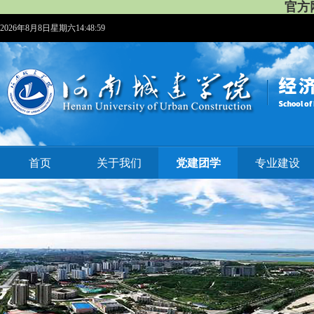
官方网
2026年8月8日星期六14:49:00
首页
关于我们
党建团学
专业建设