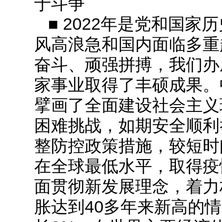
于斗争
■ 2022年是党和国
风高浪急和国内面临多重
奋斗、顽强拼搏，我们办
家事业取得了丰硕成果。
擘画了全面建设社会主义
困难挑战，如期安全顺利
整防控政策措施，较短时
在全球最低水平，取得疫
面贯彻新发展理念，着力
胀达到40多年来新高的