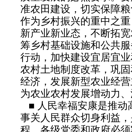
准农田建设，切实保障粮
作为乡村振兴的重中之重
新产业新业态，不断拓宽
筹乡村基础设施和公共服
行动，加快建设宜居宜业
农村土地制度改革，巩固
经济，发展新型农业经营
为农业农村发展增动力、
■ 人民幸福安康是推
事关人民群众切身利益，
程，各级党委和政府必须