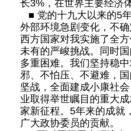
长3%，在世界主要经济
■ 党的十九大以来的5
外部环境急剧变化，不确
西方国家对我实施了全方
未有的严峻挑战。同时国
多重困难。我们坚持稳中
邪、不怕压、不避难，国
坚战，全面建成小康社会
业取得举世瞩目的重大成
家新征程。5年来的成就
广大政协委员的贡献。