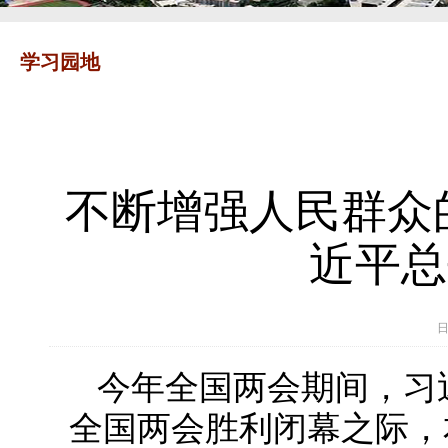
学习园地
不断增强人民群众
近平总
日
今年全国两会期间，习
全国两会胜利闭幕之际，