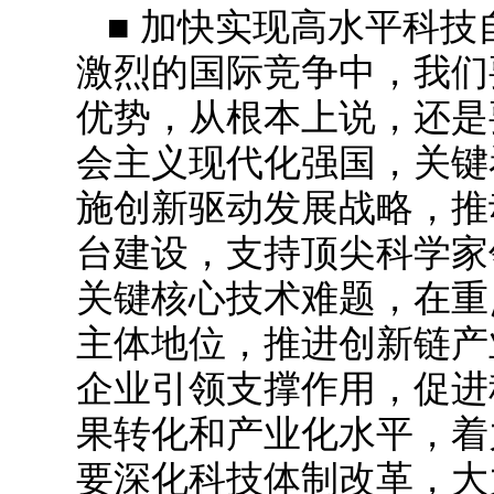
■ 加快实现高水平科
激烈的国际竞争中，我们
优势，从根本上说，还是
会主义现代化强国，关键
施创新驱动发展战略，推
台建设，支持顶尖科学家
关键核心技术难题，在重
主体地位，推进创新链产
企业引领支撑作用，促进
果转化和产业化水平，着
要深化科技体制改革，大