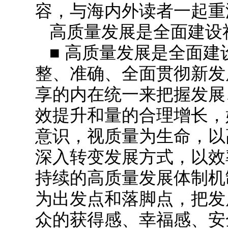
容，与海内外读者一起重
高质量发展是全面建设
■ 高质量发展是全面
整、准确、全面贯彻新发
享的内在统一来把握发展
效提升和量的合理增长，
意识，视质量为生命，以
深入转变发展方式，以效
持续的高质量发展体制机
为出发点和落脚点，把发
众的获得感、幸福感、安