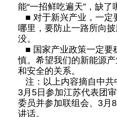
能“一招鲜吃遍天”，缺
■ 对于新兴产业，一
哪里，要防止一路所向披
没。
■ 国家产业政策一定
慎。希望我们的新能源产
和安全的关系。
注：以上内容摘自中共
3月5日参加江苏代表团
委员并参加联组会、3月
讲话。