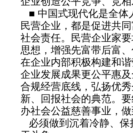
企业创造公平竞争、竞相
■ 中国式现代化是全
民营企业，都是促进共同
社会责任。民营企业家要
思想，增强先富带后富、
在企业内部积极构建和谐
企业发展成果更公平惠及
合规经营底线，弘扬优秀
新、回报社会的典范。要
办社会公益慈善事业，做
必须做到沉着冷静、保