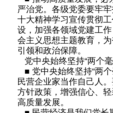
严治党。各级党委要牢牢
十大精神学习宣传贯彻工
设，加强各领域党建工作
会主义思想主题教育，为
引领和政治保障。
党中央始终坚持“两个毫
■ 党中央始终坚持“两
民营企业家当作自己人。
方针政策，增强信心、轻
高质量发展。
■ 民营经济是我们党