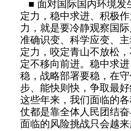
■ 面对国际国内环境
定力，稳中求进、积极作
力，就是要冷静观察国际
准确识变、科学应变、主
定力，咬定青山不放松，
定不移向前进。稳中求进
稳，战略部署要稳，在守
步、能快则快，争取最好
这些年来，我们面临的各
仗都是靠全体人民团结奋
面临的风险挑战只会越来