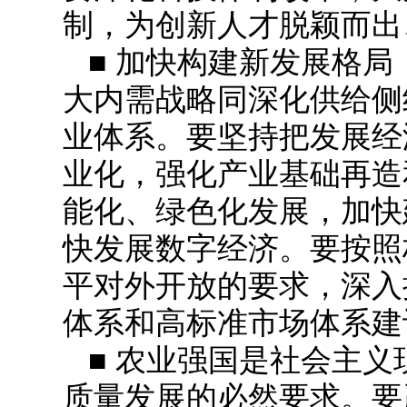
制，为创新人才脱颖而出
■ 加快构建新发展格
大内需战略同深化供给侧
业体系。要坚持把发展经
业化，强化产业基础再造
能化、绿色化发展，加快
快发展数字经济。要按照
平对外开放的要求，深入
体系和高标准市场体系建
■ 农业强国是社会主
质量发展的必然要求。要