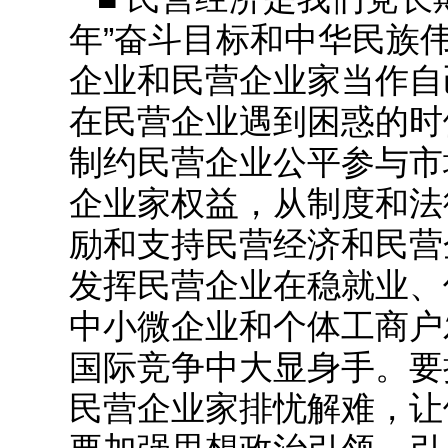
年”奋斗目标和中华民族
企业和民营企业家当作自
在民营企业遇到困惑的时
制约民营企业公平参与市
企业家权益，从制度和法
励和支持民营经济和民营
发挥民营企业在稳就业、
中小微企业和个体工商户
国际竞争中大显身手。要
民营企业家排忧解难，让