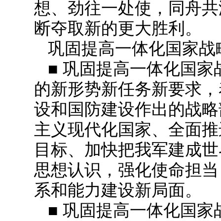
想、劲往一处使，同舟共
断夺取新的更大胜利。
巩固提高一体化国家战
■ 巩固提高一体化国
的新形势新任务新要求，
设和国防建设作出的战略
主义现代化国家、全面推
目标、加快把我军建成世
思想认识，强化使命担当
系和能力建设新局面。
■ 巩固提高一体化国