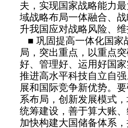
夫，实现国家战略能力最
域战略布局一体融合、战
升我国应对战略风险、维
■ 巩固提高一体化国
局，突出重点，以重点突
好、管理好、运用好国家
推进高水平科技自立自强
展和国际竞争新优势。要
系布局，创新发展模式，
统筹建设，善于算大账、
加快构建大国储备体系，