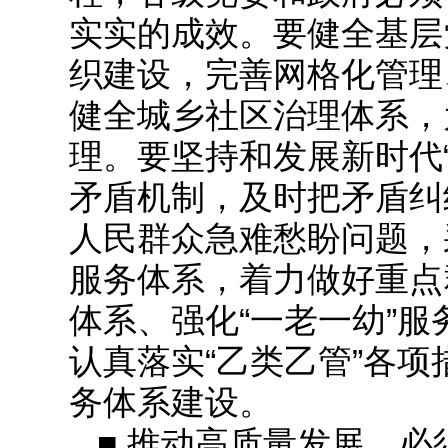
实实的成效。要健全基层
织建设，完善网格化管理
健全城乡社区治理体系，
理。要坚持和发展新时代
矛盾机制，及时把矛盾纠
人民群众急难愁盼问题，
服务体系，着力做好重点
体系、强化“一老一幼”
认真落实“乙类乙管”各
务体系建设。
■ 推动高质量发展，