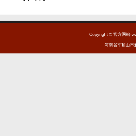
Copyright © 官方网站-w
河南省平顶山市新城区