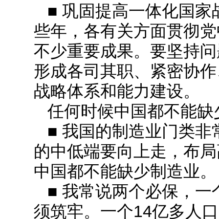
■ 巩固提高一体化国
些年，各有关方面贯彻党
不少重要成果。要坚持问
形成各司其职、紧密协作
战略体系和能力建设。
任何时候中国都不能缺
■ 我国的制造业门类
的中低端要向上走，布局
中国都不能缺少制造业。
■ 我常说两个必保，
须筑牢。一个14亿多人