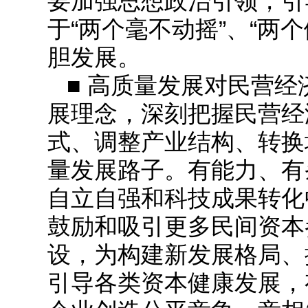
要加强思想政治引领，引
于“两个毫不动摇”、“两
胆发展。
■ 高质量发展对民营
展理念，深刻把握民营经
式、调整产业结构、转换
量发展路子。有能力、有
自立自强和科技成果转化
鼓励和吸引更多民间资本
设，为构建新发展格局、
引导各类资本健康发展，