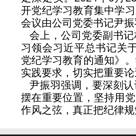
开党纪学习教育集中学习
会议由公司党委书记尹振
会上，公司党委副书记
习领会习近平总书记关于
党纪学习教育的通知》。
实践要求，切实把重要论
尹振羽强调，要深刻认
摆在重要位置，坚持用党
作风之弦，真正把纪律规