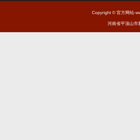
Copyright © 官方网站-w
河南省平顶山市新城区