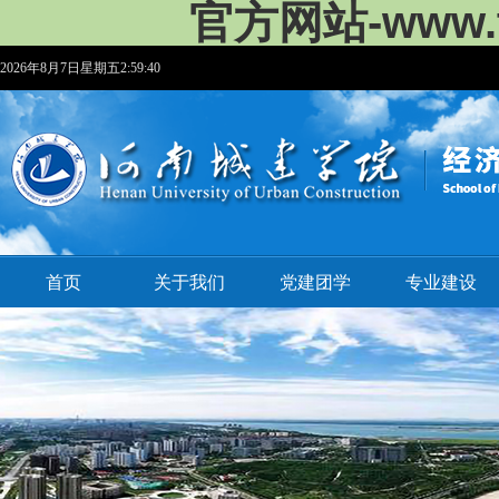
官方网站-www.
2026年8月7日星期五2:59:40
首页
关于我们
党建团学
专业建设