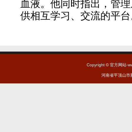
血液。他同时指出，管理
供相互学习、交流的平台
Copyright © 官方网站-w
河南省平顶山市新城区