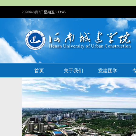
2026年8月7日星期五3:13:46
首页
关于我们
党建团学