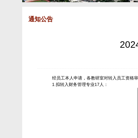
通知公告
​2
经员工本人申请，各教研室对转入员工资格审
1.拟转入财务管理专业17人：