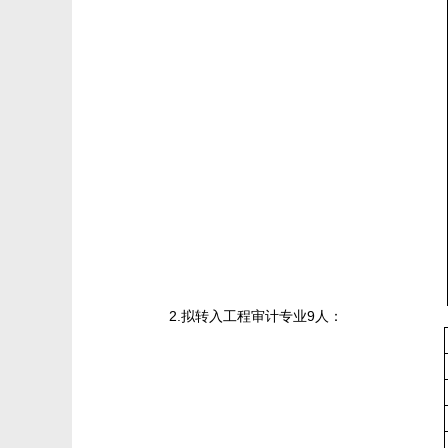
2.拟转入工程审计专业9人：