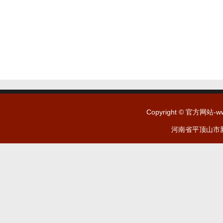
Copyright © 官方网站-w
河南省平顶山市新城区