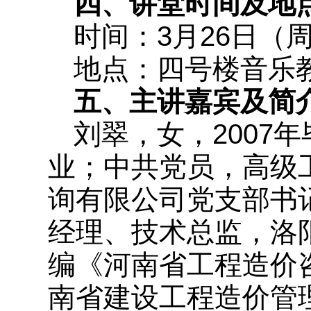
四、讲堂时间及地
时间：3月26日（周三
地点：四号楼音乐
五、主讲嘉宾及简
刘翠，女，2007年
业；中共党员，高级
询有限公司党支部书
经理、技术总监，洛
编《河南省工程造价咨
南省建设工程造价管