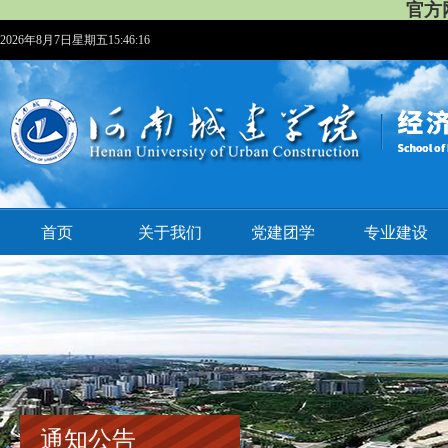
官方网
2026年8月7日星期五15:46:16
首页
关于我们
党建团学
专业建设
通知公告