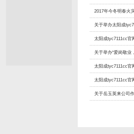
​2017年今冬明春
关于举办太阳成tyc
太阳成tyc7111c
关于举办“爱岗敬业
​太阳成tyc7111
​太阳成tyc7111
关于岳玉英来公司