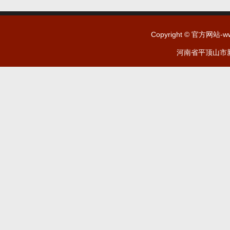
Copyright © 官方网站-w
河南省平顶山市新城区