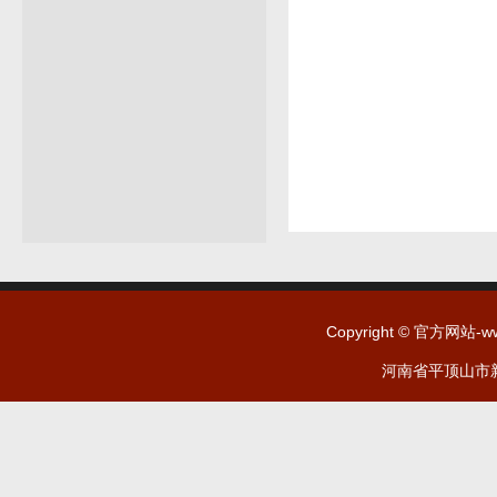
Copyright © 官方网站-w
河南省平顶山市新城区