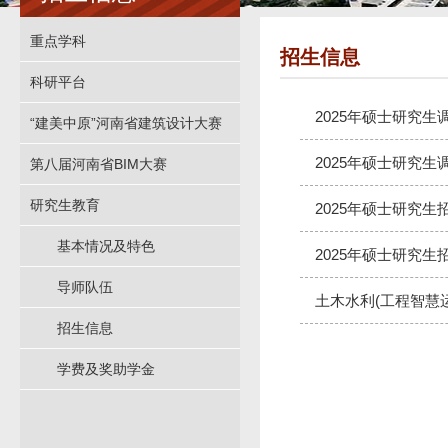
重点学科
招生信息
科研平台
​2025年硕士研究
“建美中原”河南省建筑设计大赛
​2025年硕士研究
第八届河南省BIM大赛
研究生教育
​2025年硕士研究
基本情况及特色
​2025年硕士研究
导师队伍
土木水利(工程智慧
招生信息
学费及奖助学金